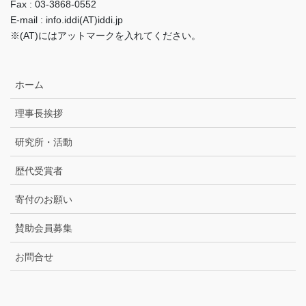
Fax : 03-3868-0552
E-mail : info.iddi(AT)iddi.jp
※(AT)にはアットマークを入れてください。
ホーム
理事長挨拶
研究所・活動
歴代受賞者
寄付のお願い
賛助会員募集
お問合せ