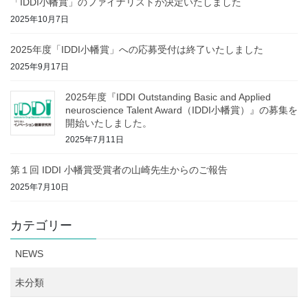
「IDDI小幡賞」のファイナリストが決定いたしました
2025年10月7日
2025年度「IDDI小幡賞」への応募受付は終了いたしました
2025年9月17日
2025年度『IDDI Outstanding Basic and Applied
neuroscience Talent Award（IDDI小幡賞）』の募集を
開始いたしました。
2025年7月11日
第１回 IDDI 小幡賞受賞者の山崎先生からのご報告
2025年7月10日
カテゴリー
NEWS
未分類