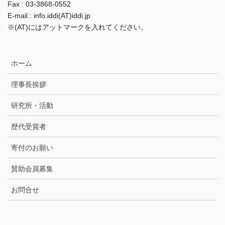
Fax : 03-3868-0552
E-mail : info.iddi(AT)iddi.jp
※(AT)にはアットマークを入れてください。
ホーム
理事長挨拶
研究所・活動
歴代受賞者
寄付のお願い
賛助会員募集
お問合せ