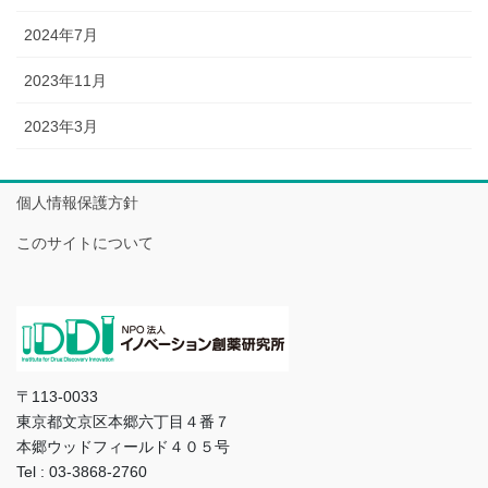
2024年7月
2023年11月
2023年3月
個人情報保護方針
このサイトについて
〒113-0033
東京都文京区本郷六丁目４番７
本郷ウッドフィールド４０５号
Tel : 03-3868-2760