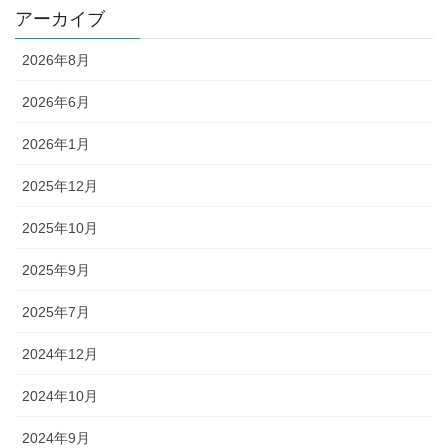
アーカイブ
2026年8月
2026年6月
2026年1月
2025年12月
2025年10月
2025年9月
2025年7月
2024年12月
2024年10月
2024年9月